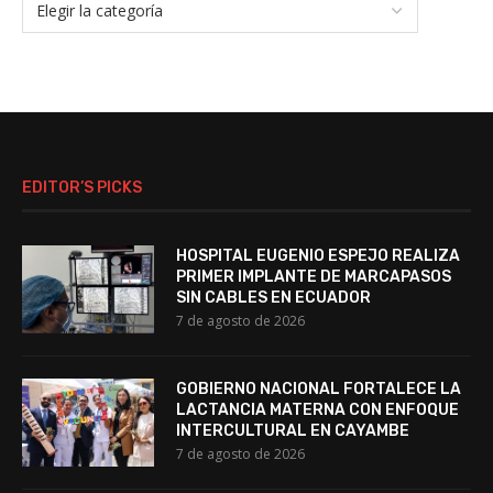
EDITOR’S PICKS
HOSPITAL EUGENIO ESPEJO REALIZA
PRIMER IMPLANTE DE MARCAPASOS
SIN CABLES EN ECUADOR
7 de agosto de 2026
GOBIERNO NACIONAL FORTALECE LA
LACTANCIA MATERNA CON ENFOQUE
INTERCULTURAL EN CAYAMBE
7 de agosto de 2026