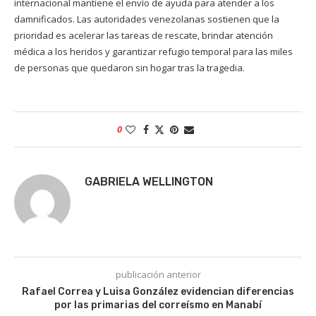
internacional mantiene el envío de ayuda para atender a los
damnificados. Las autoridades venezolanas sostienen que la
prioridad es acelerar las tareas de rescate, brindar atención
médica a los heridos y garantizar refugio temporal para las miles
de personas que quedaron sin hogar tras la tragedia.
0
GABRIELA WELLINGTON
publicación anterior
Rafael Correa y Luisa González evidencian diferencias
por las primarias del correísmo en Manabí