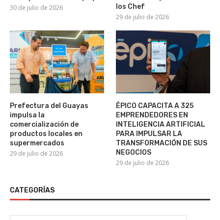
los Chef
30 de julio de 2026
29 de julio de 2026
Prefectura del Guayas
ÉPICO CAPACITA A 325
impulsa la
EMPRENDEDORES EN
comercialización de
INTELIGENCIA ARTIFICIAL
productos locales en
PARA IMPULSAR LA
supermercados
TRANSFORMACIÓN DE SUS
NEGOCIOS
29 de julio de 2026
29 de julio de 2026
CATEGORÍAS