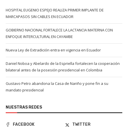
HOSPITAL EUGENIO ESPEJO REALIZA PRIMER IMPLANTE DE
MARCAPASOS SIN CABLES EN ECUADOR
GOBIERNO NACIONAL FORTALECE LA LACTANCIA MATERNA CON
ENFOQUE INTERCULTURAL EN CAYAMBE
Nueva Ley de Extradición entra en vigencia en Ecuador
Daniel Noboa y Abelardo de la Espriella fortalecen la cooperación
bilateral antes de la posesión presidencial en Colombia
Gustavo Petro abandona la Casa de Nariño y pone fin a su
mandato presidencial
NUESTRAS REDES
FACEBOOK
TWITTER