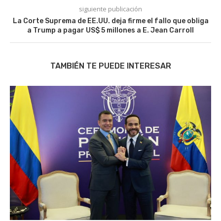
siguiente publicación
La Corte Suprema de EE.UU. deja firme el fallo que obliga
a Trump a pagar US$ 5 millones a E. Jean Carroll
TAMBIÉN TE PUEDE INTERESAR