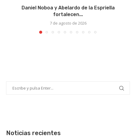
Daniel Noboa y Abelardo de la Espriella
fortalecen...
7 de agosto de 2026
Noticias recientes