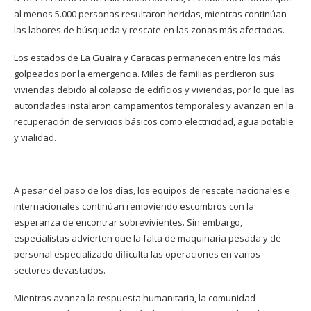
al menos 5.000 personas resultaron heridas, mientras continúan
las labores de búsqueda y rescate en las zonas más afectadas.
Los estados de La Guaira y Caracas permanecen entre los más
golpeados por la emergencia. Miles de familias perdieron sus
viviendas debido al colapso de edificios y viviendas, por lo que las
autoridades instalaron campamentos temporales y avanzan en la
recuperación de servicios básicos como electricidad, agua potable
y vialidad.
A pesar del paso de los días, los equipos de rescate nacionales e
internacionales continúan removiendo escombros con la
esperanza de encontrar sobrevivientes. Sin embargo,
especialistas advierten que la falta de maquinaria pesada y de
personal especializado dificulta las operaciones en varios
sectores devastados.
Mientras avanza la respuesta humanitaria, la comunidad