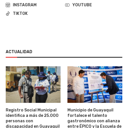
INSTAGRAM
YOUTUBE
TIKTOK
ACTUALIDAD
Registro Social Municipal
Municipio de Guayaquil
identifica a más de 25.000
fortalece el talento
personas con
gastronómico con alianza
discapacidad en Guayaquil
entre ÉPICO y la Escuela de