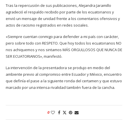
Tras la repercusión de sus publicaciones, Alejandra Jaramillo
agradeció el respaldo recibido por parte de los ecuatorianos y
envió un mensaje de unidad frente a los comentarios ofensivos y
actos de racismo registrados en redes sociales.
«Siempre cuentan conmigo para defender a mi país con carácter,
pero sobre todo con RESPETO. Que hoy todos los ecuatorianos NO
nos achiquemos y nos sintamos MÁS ORGULLOSOS QUE NUNCA DE
SER ECUATORIANOS», manifestó.
La intervención de la presentadora se produjo en medio del
ambiente previo al compromiso entre Ecuador y México, encuentro
que definía el pase a la siguiente ronda del certamen y que estuvo
marcado por una intensa rivalidad también fuera de la cancha.
0