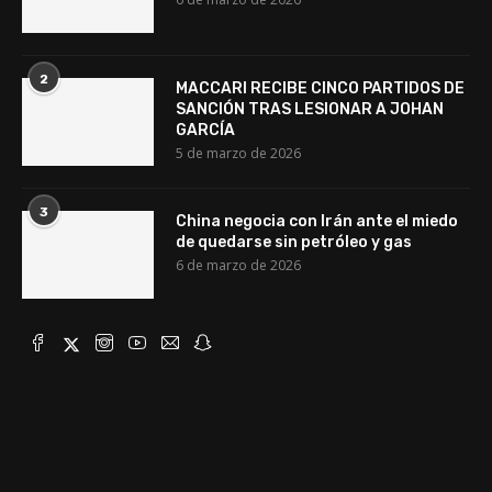
2
MACCARI RECIBE CINCO PARTIDOS DE
SANCIÓN TRAS LESIONAR A JOHAN
GARCÍA
5 de marzo de 2026
3
China negocia con Irán ante el miedo
de quedarse sin petróleo y gas
6 de marzo de 2026