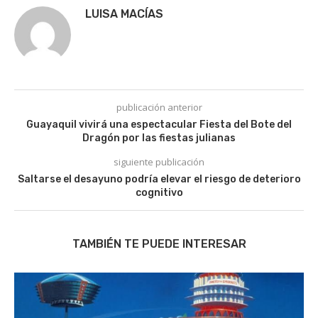
LUISA MACÍAS
publicación anterior
Guayaquil vivirá una espectacular Fiesta del Bote del
Dragón por las fiestas julianas
siguiente publicación
Saltarse el desayuno podría elevar el riesgo de deterioro
cognitivo
TAMBIÉN TE PUEDE INTERESAR