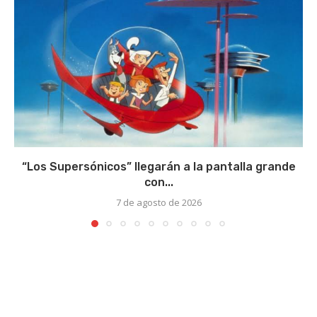
“Los Supersónicos” llegarán a la pantalla grande
con...
7 de agosto de 2026