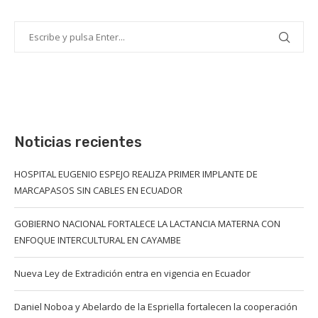
Noticias recientes
HOSPITAL EUGENIO ESPEJO REALIZA PRIMER IMPLANTE DE
MARCAPASOS SIN CABLES EN ECUADOR
GOBIERNO NACIONAL FORTALECE LA LACTANCIA MATERNA CON
ENFOQUE INTERCULTURAL EN CAYAMBE
Nueva Ley de Extradición entra en vigencia en Ecuador
Daniel Noboa y Abelardo de la Espriella fortalecen la cooperación