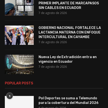
PRIMER IMPLANTE DE MARCAPASOS
SIN CABLES EN ECUADOR
7 de agosto de 2026
GOBIERNO NACIONAL FORTALECE LA
LACTANCIA MATERNA CON ENFOQUE
INTERCULTURAL EN CAYAMBE
7 de agosto de 2026
Nueva Ley de Extradición entra en
vigencia en Ecuador
7 de agosto de 2026
POPULAR POSTS
1
Pol Deportes se suma a Telemundo
para la cobertura del Mundial 2026
6 de marzo de 2026