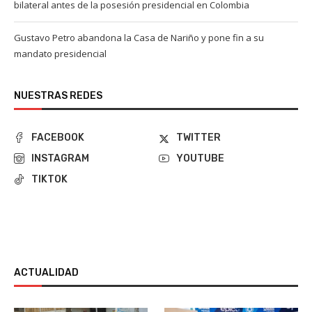
bilateral antes de la posesión presidencial en Colombia
Gustavo Petro abandona la Casa de Nariño y pone fin a su
mandato presidencial
NUESTRAS REDES
FACEBOOK
TWITTER
INSTAGRAM
YOUTUBE
TIKTOK
ACTUALIDAD