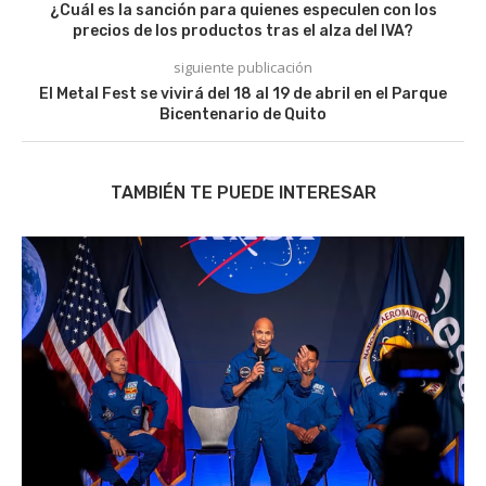
¿Cuál es la sanción para quienes especulen con los
precios de los productos tras el alza del IVA?
siguiente publicación
El Metal Fest se vivirá del 18 al 19 de abril en el Parque
Bicentenario de Quito
TAMBIÉN TE PUEDE INTERESAR