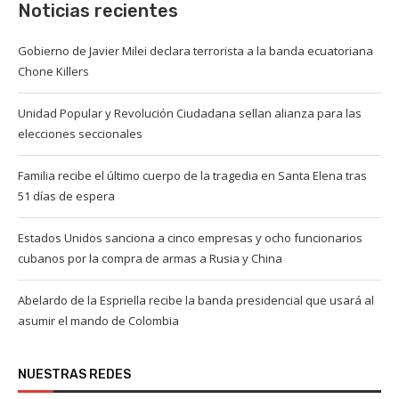
Noticias recientes
Gobierno de Javier Milei declara terrorista a la banda ecuatoriana
Chone Killers
Unidad Popular y Revolución Ciudadana sellan alianza para las
elecciones seccionales
Familia recibe el último cuerpo de la tragedia en Santa Elena tras
51 días de espera
Estados Unidos sanciona a cinco empresas y ocho funcionarios
cubanos por la compra de armas a Rusia y China
Abelardo de la Espriella recibe la banda presidencial que usará al
asumir el mando de Colombia
NUESTRAS REDES