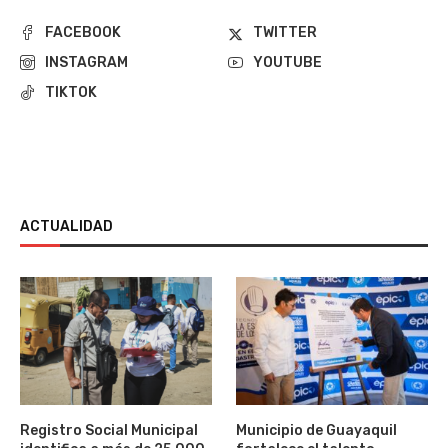
FACEBOOK
TWITTER
INSTAGRAM
YOUTUBE
TIKTOK
ACTUALIDAD
Registro Social Municipal
Municipio de Guayaquil