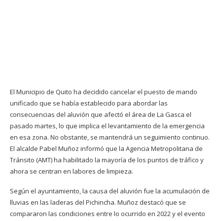
El Municipio de Quito ha decidido cancelar el puesto de mando
unificado que se había establecido para abordar las
consecuencias del aluvión que afectó el área de La Gasca el
pasado martes, lo que implica el levantamiento de la emergencia
en esa zona. No obstante, se mantendrá un seguimiento continuo.
El alcalde Pabel Muñoz informó que la Agencia Metropolitana de
Tránsito (AMT) ha habilitado la mayoría de los puntos de tráfico y
ahora se centran en labores de limpieza.
Según el ayuntamiento, la causa del aluvión fue la acumulación de
lluvias en las laderas del Pichincha. Muñoz destacó que se
compararon las condiciones entre lo ocurrido en 2022 y el evento