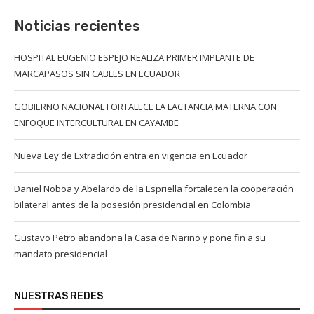
Noticias recientes
HOSPITAL EUGENIO ESPEJO REALIZA PRIMER IMPLANTE DE
MARCAPASOS SIN CABLES EN ECUADOR
GOBIERNO NACIONAL FORTALECE LA LACTANCIA MATERNA CON
ENFOQUE INTERCULTURAL EN CAYAMBE
Nueva Ley de Extradición entra en vigencia en Ecuador
Daniel Noboa y Abelardo de la Espriella fortalecen la cooperación
bilateral antes de la posesión presidencial en Colombia
Gustavo Petro abandona la Casa de Nariño y pone fin a su
mandato presidencial
NUESTRAS REDES