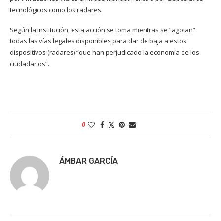
tecnológicos como los radares.
Según la institución, esta acción se toma mientras se “agotan”
todas las vías legales disponibles para dar de baja a estos
dispositivos (radares) “que han perjudicado la economía de los
ciudadanos”.
0
ÁMBAR GARCÍA