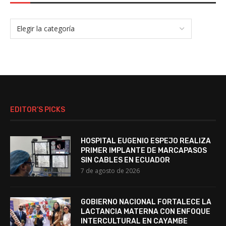
EDITOR’S PICKS
HOSPITAL EUGENIO ESPEJO REALIZA
PRIMER IMPLANTE DE MARCAPASOS
SIN CABLES EN ECUADOR
7 de agosto de 2026
GOBIERNO NACIONAL FORTALECE LA
LACTANCIA MATERNA CON ENFOQUE
INTERCULTURAL EN CAYAMBE