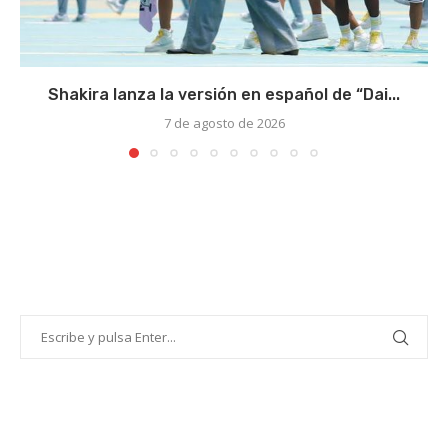
Shakira lanza la versión en español de “Dai...
7 de agosto de 2026