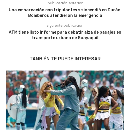
publicación anterior
Una embarcación con tripulantes se incendió en Durán.
Bomberos atendieron la emergencia
siguiente publicación
ATM tiene listo informe para debatir alza de pasajes en
transporte urbano de Guayaquil
TAMBIÉN TE PUEDE INTERESAR