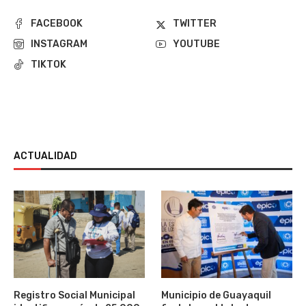
FACEBOOK
TWITTER
INSTAGRAM
YOUTUBE
TIKTOK
ACTUALIDAD
Registro Social Municipal
Municipio de Guayaquil