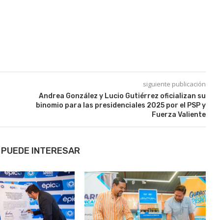
siguiente publicación
Andrea González y Lucio Gutiérrez oficializan su
binomio para las presidenciales 2025 por el PSP y
Fuerza Valiente
 PUEDE INTERESAR