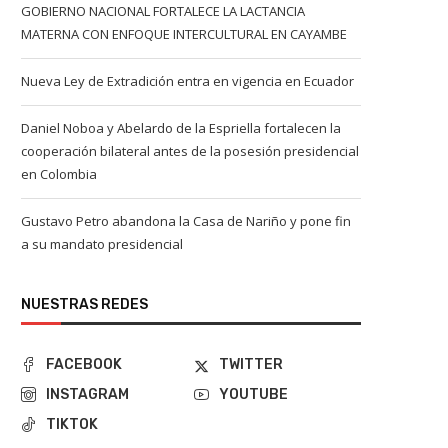
GOBIERNO NACIONAL FORTALECE LA LACTANCIA
MATERNA CON ENFOQUE INTERCULTURAL EN CAYAMBE
Nueva Ley de Extradición entra en vigencia en Ecuador
Daniel Noboa y Abelardo de la Espriella fortalecen la
cooperación bilateral antes de la posesión presidencial
en Colombia
Gustavo Petro abandona la Casa de Nariño y pone fin
a su mandato presidencial
NUESTRAS REDES
FACEBOOK
TWITTER
INSTAGRAM
YOUTUBE
TIKTOK