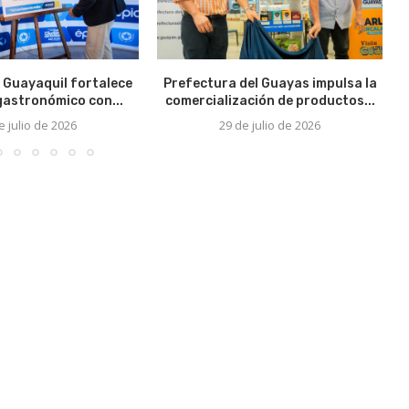
 Guayaquil fortalece
Prefectura del Guayas impulsa la
 gastronómico con...
comercialización de productos...
e julio de 2026
29 de julio de 2026