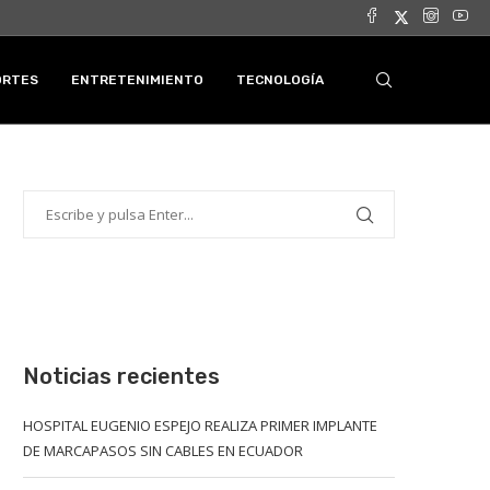
ORTES
ENTRETENIMIENTO
TECNOLOGÍA
Noticias recientes
HOSPITAL EUGENIO ESPEJO REALIZA PRIMER IMPLANTE
DE MARCAPASOS SIN CABLES EN ECUADOR