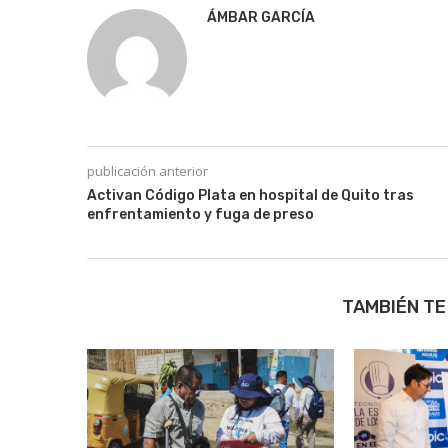
ÁMBAR GARCÍA
publicación anterior
Activan Código Plata en hospital de Quito tras
enfrentamiento y fuga de preso
TAMBIÉN TE