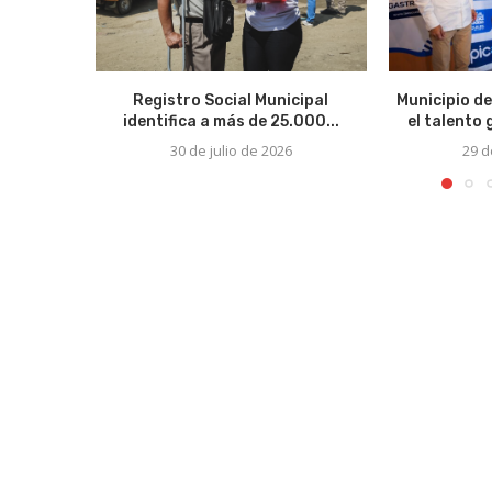
Registro Social Municipal
Municipio de
identifica a más de 25.000...
el talento
30 de julio de 2026
29 d