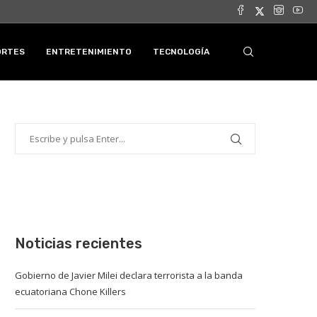
ORTES
ENTRETENIMIENTO
TECNOLOGÍA
Noticias recientes
Gobierno de Javier Milei declara terrorista a la banda
ecuatoriana Chone Killers