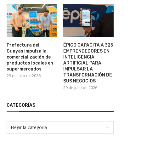
Prefectura del
ÉPICO CAPACITA A 325
Guayas impulsa la
EMPRENDEDORES EN
comercialización de
INTELIGENCIA
productos locales en
ARTIFICIAL PARA
supermercados
IMPULSAR LA
TRANSFORMACIÓN DE
29 de julio de 2026
SUS NEGOCIOS
29 de julio de 2026
CATEGORÍAS