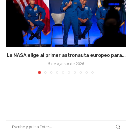
La NASA elige al primer astronauta europeo para...
5 de agosto de 2026