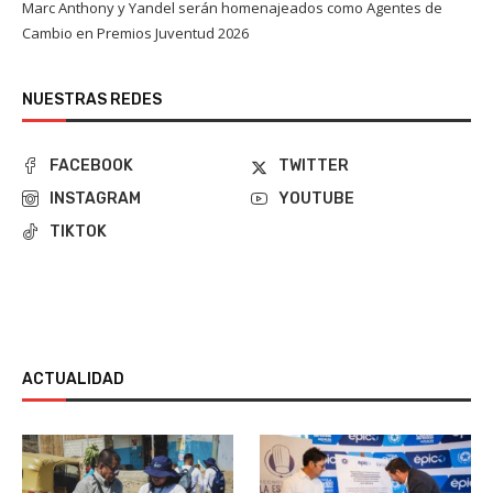
Marc Anthony y Yandel serán homenajeados como Agentes de
Cambio en Premios Juventud 2026
NUESTRAS REDES
FACEBOOK
TWITTER
INSTAGRAM
YOUTUBE
TIKTOK
ACTUALIDAD