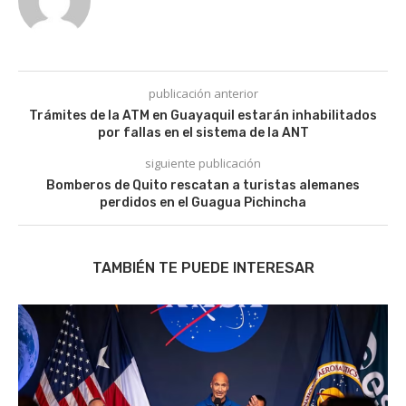
publicación anterior
Trámites de la ATM en Guayaquil estarán inhabilitados
por fallas en el sistema de la ANT
siguiente publicación
Bomberos de Quito rescatan a turistas alemanes
perdidos en el Guagua Pichincha
TAMBIÉN TE PUEDE INTERESAR