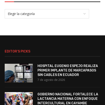
EDITOR’S PICKS
HOSPITAL EUGENIO ESPEJO REALIZA
PRIMER IMPLANTE DE MARCAPASOS
SIN CABLES EN ECUADOR
7 de agosto de 2026
GOBIERNO NACIONAL FORTALECE LA
LACTANCIA MATERNA CON ENFOQUE
INTERCULTURAL EN CAYAMBE