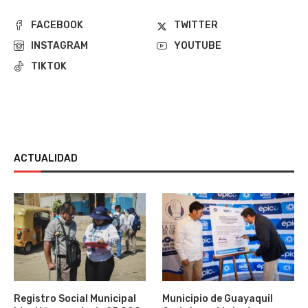
FACEBOOK
TWITTER
INSTAGRAM
YOUTUBE
TIKTOK
ACTUALIDAD
Registro Social Municipal
Municipio de Guayaquil