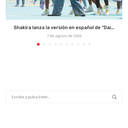
Shakira lanza la versión en español de “Dai...
7 de agosto de 2026