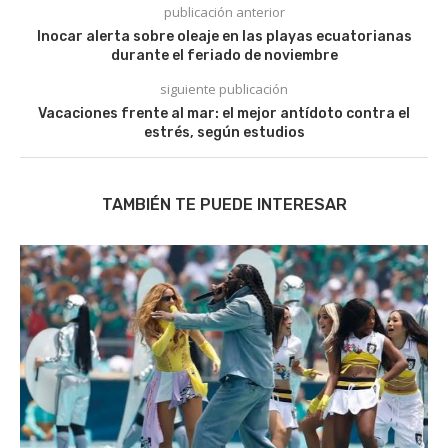
publicación anterior
Inocar alerta sobre oleaje en las playas ecuatorianas
durante el feriado de noviembre
siguiente publicación
Vacaciones frente al mar: el mejor antídoto contra el
estrés, según estudios
TAMBIÉN TE PUEDE INTERESAR