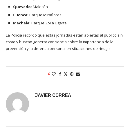
Quevedo:
Malecón
Cuenca:
Parque Miraflores
Machala:
Parque Zoila Ugarte
La Policía recordó que estas jornadas están abiertas al público sin
costo y buscan generar conciencia sobre la importancia de la
prevención y la defensa personal en situaciones de riesgo.
0
JAVIER CORREA