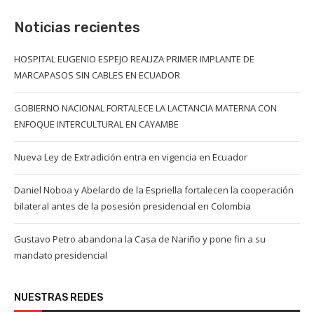
Noticias recientes
HOSPITAL EUGENIO ESPEJO REALIZA PRIMER IMPLANTE DE
MARCAPASOS SIN CABLES EN ECUADOR
GOBIERNO NACIONAL FORTALECE LA LACTANCIA MATERNA CON
ENFOQUE INTERCULTURAL EN CAYAMBE
Nueva Ley de Extradición entra en vigencia en Ecuador
Daniel Noboa y Abelardo de la Espriella fortalecen la cooperación
bilateral antes de la posesión presidencial en Colombia
Gustavo Petro abandona la Casa de Nariño y pone fin a su
mandato presidencial
NUESTRAS REDES