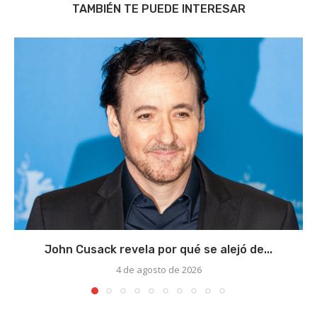
TAMBIÉN TE PUEDE INTERESAR
John Cusack revela por qué se alejó de...
4 de agosto de 2026