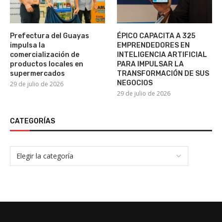
Prefectura del Guayas
ÉPICO CAPACITA A 325
impulsa la
EMPRENDEDORES EN
comercialización de
INTELIGENCIA ARTIFICIAL
productos locales en
PARA IMPULSAR LA
supermercados
TRANSFORMACIÓN DE SUS
NEGOCIOS
29 de julio de 2026
29 de julio de 2026
CATEGORÍAS