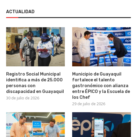
ACTUALIDAD
Registro Social Municipal
Municipio de Guayaquil
identifica a más de 25.000
fortalece el talento
personas con
gastronómico con alianza
discapacidad en Guayaquil
entre ÉPICO y la Escuela de
los Chef
30 de julio de 2026
29 de julio de 2026