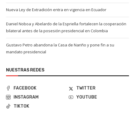
Nueva Ley de Extradición entra en vigencia en Ecuador
Daniel Noboa y Abelardo de la Espriella fortalecen la cooperación
bilateral antes de la posesión presidencial en Colombia
Gustavo Petro abandona la Casa de Nariño y pone fin a su
mandato presidencial
NUESTRAS REDES
FACEBOOK
TWITTER
INSTAGRAM
YOUTUBE
TIKTOK