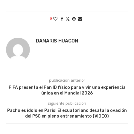
0
DAMARIS HUACON
publicación anterior
FIFA presenta el Fan ID físico para vivir una experiencia
única en el Mundial 2026
siguiente publicación
Pacho es ídolo en París! El ecuatoriano desata la ovación
del PSG en pleno entrenamiento (VIDEO)