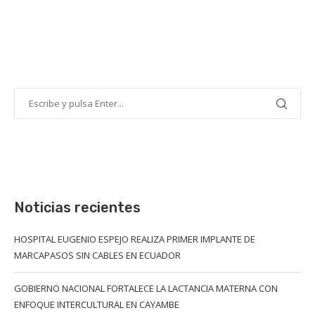
Noticias recientes
HOSPITAL EUGENIO ESPEJO REALIZA PRIMER IMPLANTE DE
MARCAPASOS SIN CABLES EN ECUADOR
GOBIERNO NACIONAL FORTALECE LA LACTANCIA MATERNA CON
ENFOQUE INTERCULTURAL EN CAYAMBE