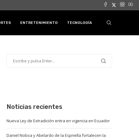
ORTES
ENTRETENIMIENTO
TECNOLOGÍA
Noticias recientes
Nueva Ley de Extradición entra en vigencia en Ecuador
Daniel Noboa y Abelardo de la Espriella fortalecen la