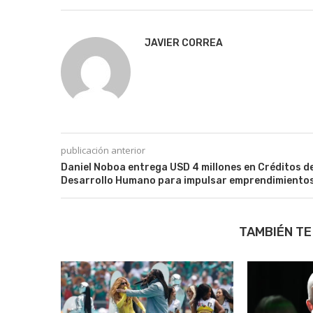
JAVIER CORREA
publicación anterior
Daniel Noboa entrega USD 4 millones en Créditos d
Desarrollo Humano para impulsar emprendimiento
TAMBIÉN TE