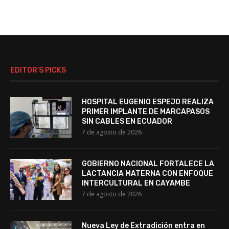
EDITOR’S PICKS
HOSPITAL EUGENIO ESPEJO REALIZA
PRIMER IMPLANTE DE MARCAPASOS
SIN CABLES EN ECUADOR
7 de agosto de 2026
GOBIERNO NACIONAL FORTALECE LA
LACTANCIA MATERNA CON ENFOQUE
INTERCULTURAL EN CAYAMBE
7 de agosto de 2026
Nueva Ley de Extradición entra en