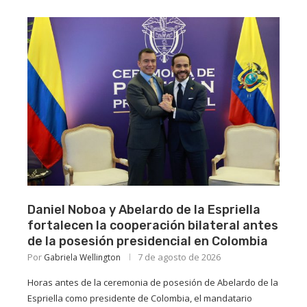
Daniel Noboa y Abelardo de la Espriella
fortalecen la cooperación bilateral antes
de la posesión presidencial en Colombia
Por
7 de agosto de 2026
Gabriela Wellington
Horas antes de la ceremonia de posesión de Abelardo de la
Espriella como presidente de Colombia, el mandatario