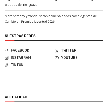
crecidas del río Iguazú
Marc Anthony y Yandel serán homenajeados como Agentes de
Cambio en Premios Juventud 2026
NUESTRAS REDES
FACEBOOK
TWITTER
INSTAGRAM
YOUTUBE
TIKTOK
ACTUALIDAD