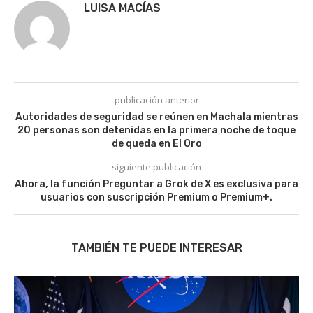
LUISA MACÍAS
publicación anterior
Autoridades de seguridad se reúnen en Machala mientras
20 personas son detenidas en la primera noche de toque
de queda en El Oro
siguiente publicación
Ahora, la función Preguntar a Grok de X es exclusiva para
usuarios con suscripción Premium o Premium+.
TAMBIÉN TE PUEDE INTERESAR