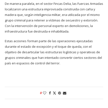
De manera paralela, en el sector Fincas Delia, las Fuerzas Armadas
localizaron una estructura improvisada construida con caña y
madera que, según inteligencia militar, era utilizada por el mismo
grupo criminal para retener a víctimas de secuestro y extorsión.
Con la intervención de personal experto en demoliciones, la
infraestructura fue destruida e inhabilitada.
Estas acciones forman parte de las operaciones ejecutadas
durante el estado de excepción y el toque de queda, con el
objetivo de desarticular las estructuras logísticas y operativas de
grupos criminales que han intentado convertir ciertos sectores del
país en espacios de control del terror.
0