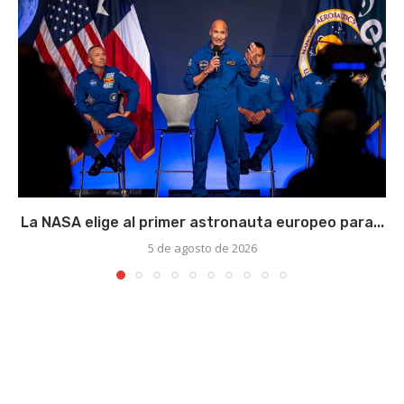
La NASA elige al primer astronauta europeo para...
5 de agosto de 2026