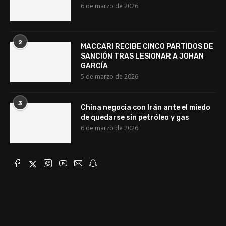
6 de marzo de 2026
2
MACCARI RECIBE CINCO PARTIDOS DE
SANCIÓN TRAS LESIONAR A JOHAN
GARCÍA
5 de marzo de 2026
3
China negocia con Irán ante el miedo
de quedarse sin petróleo y gas
6 de marzo de 2026