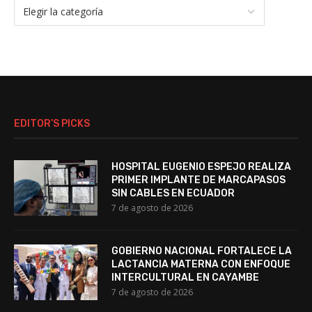
EDITOR’S PICKS
HOSPITAL EUGENIO ESPEJO REALIZA
PRIMER IMPLANTE DE MARCAPASOS
SIN CABLES EN ECUADOR
7 de agosto de 2026
GOBIERNO NACIONAL FORTALECE LA
LACTANCIA MATERNA CON ENFOQUE
INTERCULTURAL EN CAYAMBE
7 de agosto de 2026