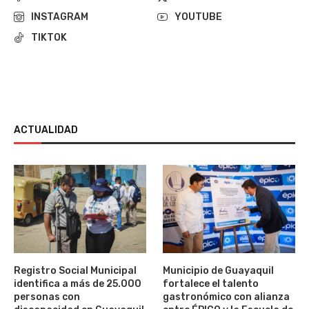
INSTAGRAM
YOUTUBE
TIKTOK
ACTUALIDAD
Registro Social Municipal
Municipio de Guayaquil
identifica a más de 25.000
fortalece el talento
personas con
gastronómico con alianza