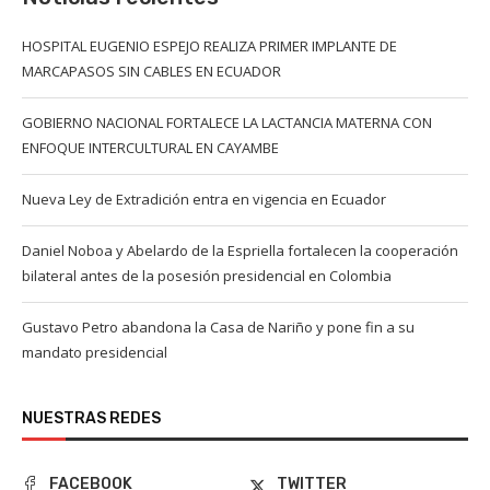
HOSPITAL EUGENIO ESPEJO REALIZA PRIMER IMPLANTE DE
MARCAPASOS SIN CABLES EN ECUADOR
GOBIERNO NACIONAL FORTALECE LA LACTANCIA MATERNA CON
ENFOQUE INTERCULTURAL EN CAYAMBE
Nueva Ley de Extradición entra en vigencia en Ecuador
Daniel Noboa y Abelardo de la Espriella fortalecen la cooperación
bilateral antes de la posesión presidencial en Colombia
Gustavo Petro abandona la Casa de Nariño y pone fin a su
mandato presidencial
NUESTRAS REDES
FACEBOOK
TWITTER