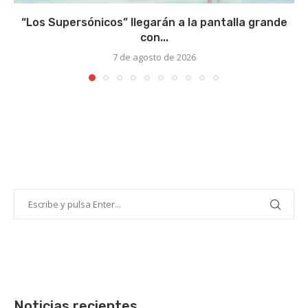
“Los Supersónicos” llegarán a la pantalla grande
con...
7 de agosto de 2026
Noticias recientes