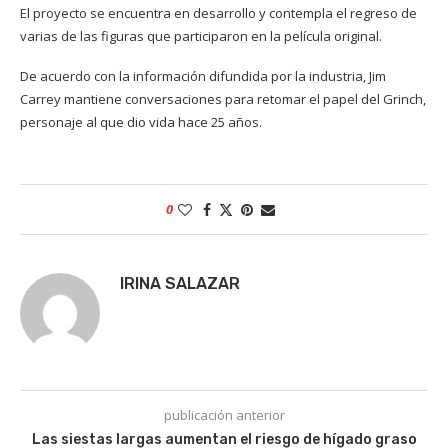
El proyecto se encuentra en desarrollo y contempla el regreso de
varias de las figuras que participaron en la película original.
De acuerdo con la información difundida por la industria, Jim
Carrey mantiene conversaciones para retomar el papel del Grinch,
personaje al que dio vida hace 25 años.
0
IRINA SALAZAR
publicación anterior
Las siestas largas aumentan el riesgo de hígado graso