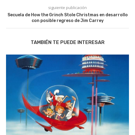
siguiente publicación
Secuela de How the Grinch Stole Christmas en desarrollo
con posible regreso de Jim Carrey
TAMBIÉN TE PUEDE INTERESAR