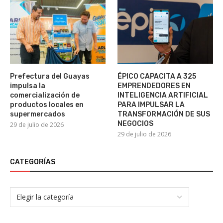
Prefectura del Guayas
ÉPICO CAPACITA A 325
impulsa la
EMPRENDEDORES EN
comercialización de
INTELIGENCIA ARTIFICIAL
productos locales en
PARA IMPULSAR LA
supermercados
TRANSFORMACIÓN DE SUS
NEGOCIOS
29 de julio de 2026
29 de julio de 2026
CATEGORÍAS