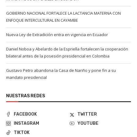
GOBIERNO NACIONAL FORTALECE LA LACTANCIA MATERNA CON
ENFOQUE INTERCULTURAL EN CAYAMBE
Nueva Ley de Extradición entra en vigencia en Ecuador
Daniel Noboa y Abelardo de la Espriella fortalecen la cooperación
bilateral antes de la posesión presidencial en Colombia
Gustavo Petro abandona la Casa de Nariño y pone fin a su
mandato presidencial
NUESTRAS REDES
FACEBOOK
TWITTER
INSTAGRAM
YOUTUBE
TIKTOK