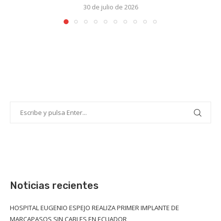
30 de julio de 2026
Noticias recientes
HOSPITAL EUGENIO ESPEJO REALIZA PRIMER IMPLANTE DE
MARCAPASOS SIN CABLES EN ECUADOR