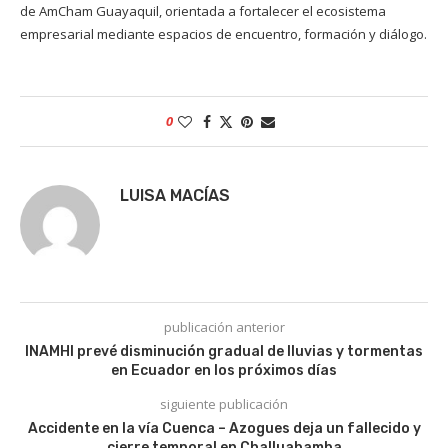
de AmCham Guayaquil, orientada a fortalecer el ecosistema
empresarial mediante espacios de encuentro, formación y diálogo.
0
LUISA MACÍAS
publicación anterior
INAMHI prevé disminución gradual de lluvias y tormentas
en Ecuador en los próximos días
siguiente publicación
Accidente en la vía Cuenca – Azogues deja un fallecido y
cierre temporal en Challuabamba