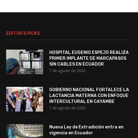
EDITOR’S PICKS
HOSPITAL EUGENIO ESPEJO REALIZA
PRIMER IMPLANTE DE MARCAPASOS
SIN CABLES EN ECUADOR
7 de agosto de 2026
GOBIERNO NACIONAL FORTALECE LA
LACTANCIA MATERNA CON ENFOQUE
INTERCULTURAL EN CAYAMBE
7 de agosto de 2026
Nueva Ley de Extradición entra en
vigencia en Ecuador