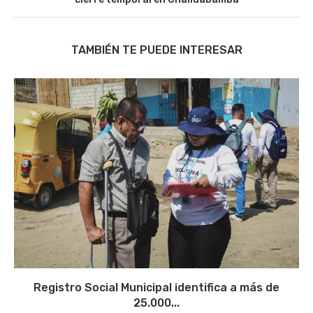
TAMBIÉN TE PUEDE INTERESAR
Registro Social Municipal identifica a más de
25.000...