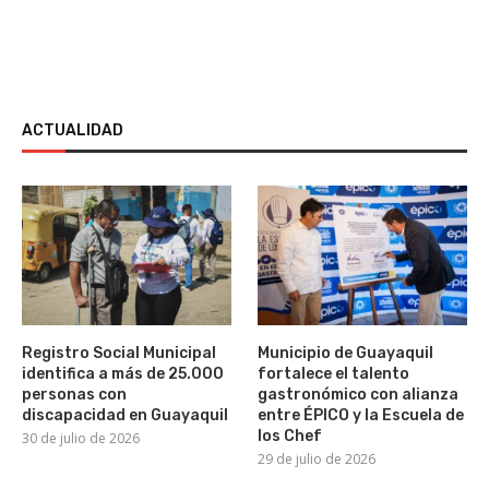
ACTUALIDAD
Registro Social Municipal
Municipio de Guayaquil
identifica a más de 25.000
fortalece el talento
personas con
gastronómico con alianza
discapacidad en Guayaquil
entre ÉPICO y la Escuela de
los Chef
30 de julio de 2026
29 de julio de 2026