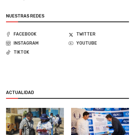
NUESTRAS REDES
FACEBOOK
TWITTER
INSTAGRAM
YOUTUBE
TIKTOK
ACTUALIDAD