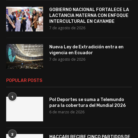
GOBIERNO NACIONAL FORTALECE LA
LACTANCIA MATERNA CON ENFOQUE
INTERCULTURAL EN CAYAMBE
7 de agosto de 2026
Nueva Ley de Extradición entra en
vigencia en Ecuador
7 de agosto de 2026
POPULAR POSTS
1
Pol Deportes se suma a Telemundo
para la cobertura del Mundial 2026
6 de marzo de 2026
2
MACCARI RECIBE CINCO PARTIDOS DE