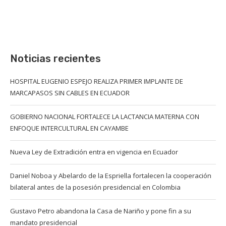
Noticias recientes
HOSPITAL EUGENIO ESPEJO REALIZA PRIMER IMPLANTE DE
MARCAPASOS SIN CABLES EN ECUADOR
GOBIERNO NACIONAL FORTALECE LA LACTANCIA MATERNA CON
ENFOQUE INTERCULTURAL EN CAYAMBE
Nueva Ley de Extradición entra en vigencia en Ecuador
Daniel Noboa y Abelardo de la Espriella fortalecen la cooperación
bilateral antes de la posesión presidencial en Colombia
Gustavo Petro abandona la Casa de Nariño y pone fin a su
mandato presidencial