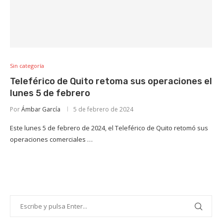
Sin categoría
Teleférico de Quito retoma sus operaciones el
lunes 5 de febrero
Por
Ámbar García
5 de febrero de 2024
Este lunes 5 de febrero de 2024, el Teleférico de Quito retomó sus
operaciones comerciales …