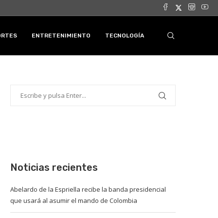
ORTES
ENTRETENIMIENTO
TECNOLOGÍA
Noticias recientes
Abelardo de la Espriella recibe la banda presidencial
que usará al asumir el mando de Colombia