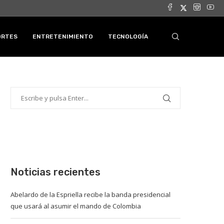
ORTES
ENTRETENIMIENTO
TECNOLOGÍA
Noticias recientes
Abelardo de la Espriella recibe la banda presidencial
que usará al asumir el mando de Colombia