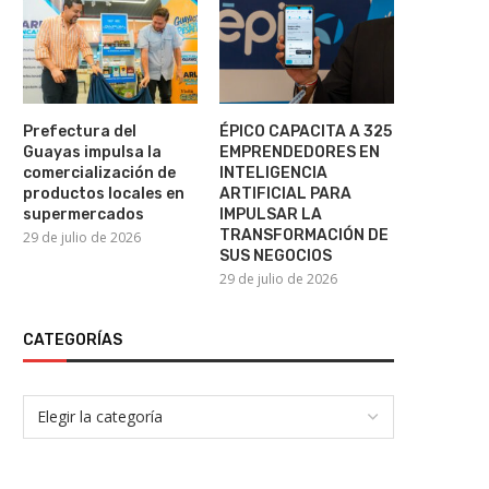
Prefectura del
ÉPICO CAPACITA A 325
Guayas impulsa la
EMPRENDEDORES EN
comercialización de
INTELIGENCIA
productos locales en
ARTIFICIAL PARA
supermercados
IMPULSAR LA
TRANSFORMACIÓN DE
29 de julio de 2026
SUS NEGOCIOS
29 de julio de 2026
CATEGORÍAS